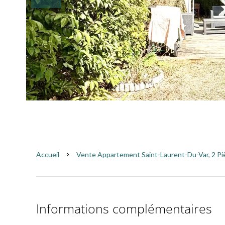
Accueil
Vente Appartement Saint-Laurent-Du-Var, 2 Piè
Informations complémentaires