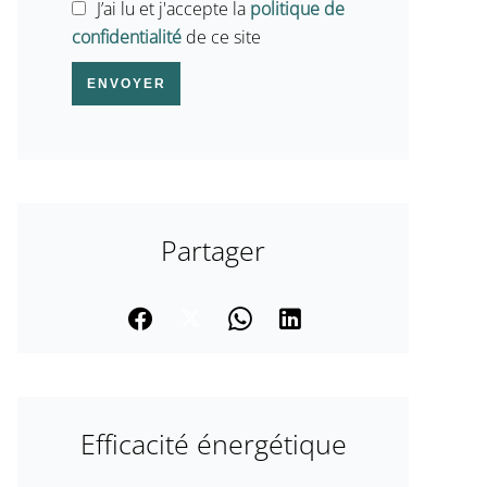
J’ai lu et j'accepte la
politique de
confidentialité
de ce site
ENVOYER
Partager
Efficacité énergétique