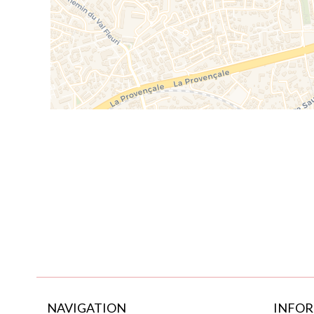
NAVIGATION
INFOR