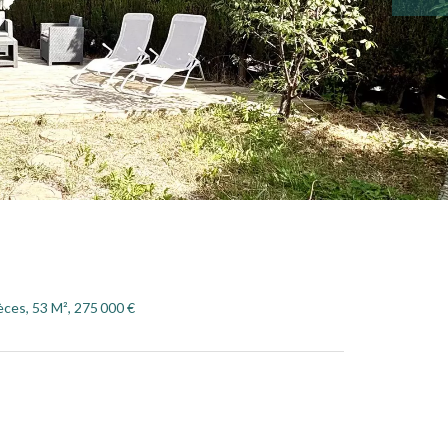
ces, 53 M², 275 000 €