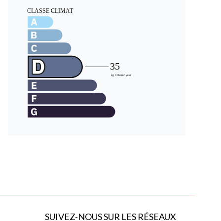
SUIVEZ-NOUS SUR LES RÉSEAUX