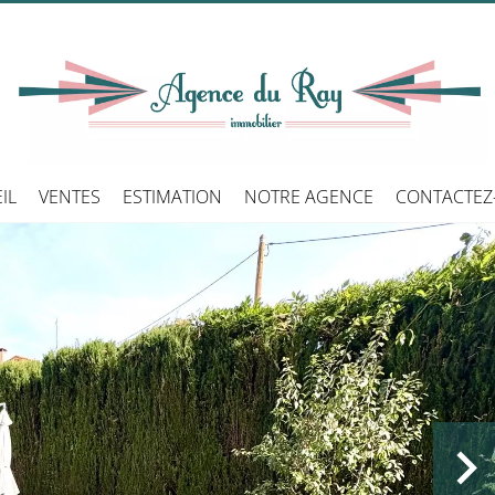
IL
VENTES
ESTIMATION
NOTRE AGENCE
CONTACTEZ