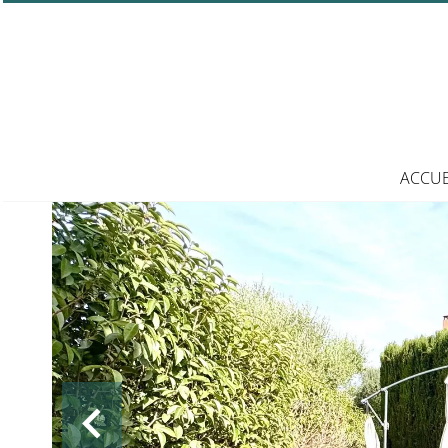
ACCUE