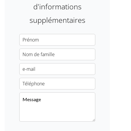
d'informations
supplémentaires