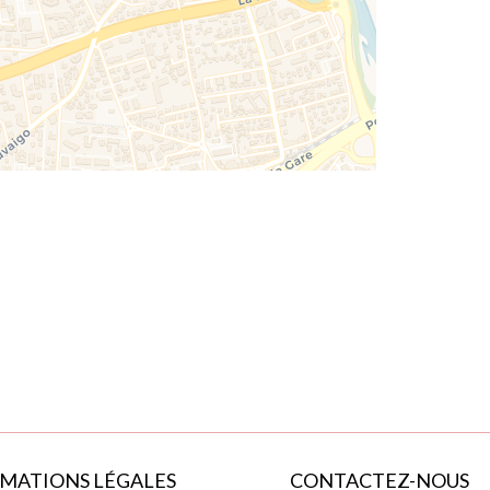
MATIONS LÉGALES
CONTACTEZ-NOUS