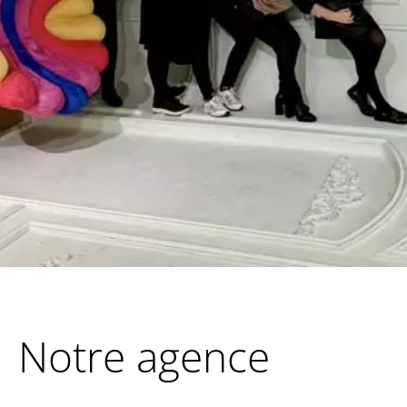
Notre agence