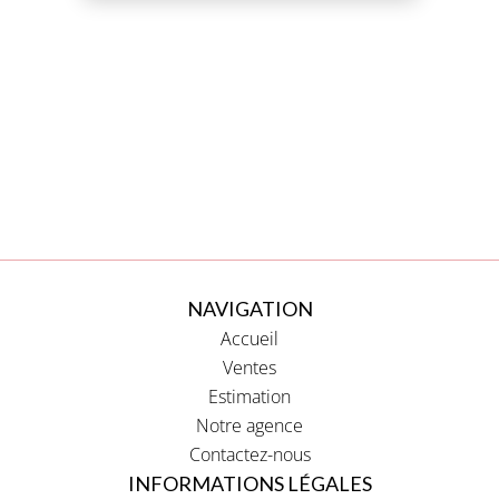
NAVIGATION
Accueil
Ventes
Estimation
Notre agence
Contactez-nous
INFORMATIONS LÉGALES