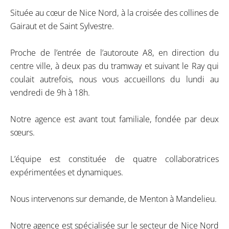
Située au cœur de Nice Nord, à la croisée des collines de
Gairaut et de Saint Sylvestre.
Proche de l’entrée de l’autoroute A8, en direction du
centre ville, à deux pas du tramway et suivant le Ray qui
coulait autrefois, nous vous accueillons du lundi au
vendredi de 9h à 18h.
Notre agence est avant tout familiale, fondée par deux
sœurs.
L’équipe est constituée de quatre collaboratrices
expérimentées et dynamiques.
Nous intervenons sur demande, de Menton à Mandelieu.
Notre agence est spécialisée sur le secteur de Nice Nord