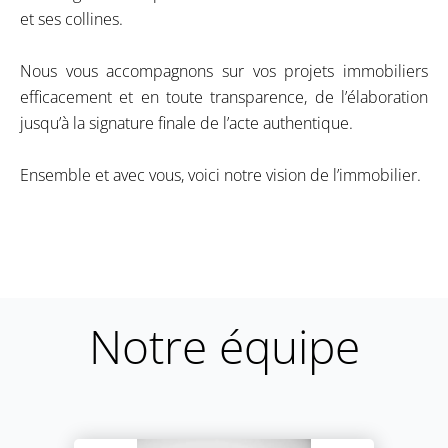
et ses collines.
Nous vous accompagnons sur vos projets immobiliers
efficacement et en toute transparence, de l’élaboration
jusqu’à la signature finale de l’acte authentique.
Ensemble et avec vous, voici notre vision de l’immobilier.
Notre équipe