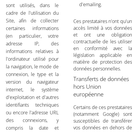
d'emailing.
sont utilisés, dans le
cadre de l'utilisation du
Site, afin de collecter
Ces prestataires n'ont qu'un
accès limité à vos données
certaines informations
et ont une obligation
(en particulier, votre
contractuelle de les utiliser
adresse IP, des
en conformité avec la
informations relatives à
législation applicable en
l'ordinateur utilisé pour
matière de protection des
la navigation, le mode de
données personnelles.
connexion, le type et la
Transferts de données
version du navigateur
hors Union
internet, le système
européenne
d'exploitation et d'autres
identifiants techniques
Certains de ces prestataires
ou encore l'adresse URL
(notamment Google) sont
des connexions, y
susceptibles de transférer
vos données en dehors de
compris la date et