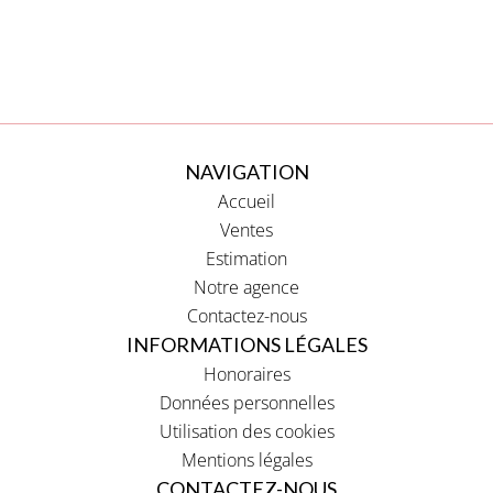
NAVIGATION
Accueil
Ventes
Estimation
Notre agence
Contactez-nous
INFORMATIONS LÉGALES
Honoraires
Données personnelles
Utilisation des cookies
Mentions légales
CONTACTEZ-NOUS