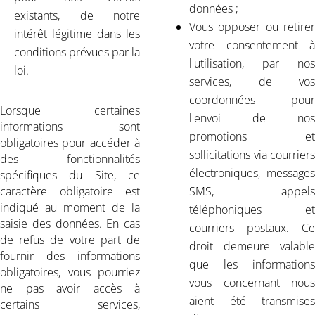
données ;
existants, de notre
Vous opposer ou retirer
intérêt légitime dans les
votre consentement à
conditions prévues par la
l'utilisation, par nos
loi.
services, de vos
coordonnées pour
Lorsque certaines
l'envoi de nos
informations sont
promotions et
obligatoires pour accéder à
sollicitations via courriers
des fonctionnalités
électroniques, messages
spécifiques du Site, ce
caractère obligatoire est
SMS, appels
indiqué au moment de la
téléphoniques et
saisie des données. En cas
courriers postaux. Ce
de refus de votre part de
droit demeure valable
fournir des informations
que les informations
obligatoires, vous pourriez
vous concernant nous
ne pas avoir accès à
aient été transmises
certains services,