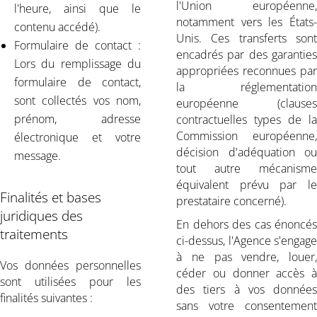
l'Union européenne,
l'heure, ainsi que le
notamment vers les États-
contenu accédé).
Unis. Ces transferts sont
Formulaire de contact :
encadrés par des garanties
Lors du remplissage du
appropriées reconnues par
formulaire de contact,
la réglementation
sont collectés vos nom,
européenne (clauses
prénom, adresse
contractuelles types de la
Commission européenne,
électronique et votre
décision d'adéquation ou
message.
tout autre mécanisme
équivalent prévu par le
Finalités et bases
prestataire concerné).
juridiques des
En dehors des cas énoncés
traitements
ci-dessus, l'Agence s'engage
à ne pas vendre, louer,
Vos données personnelles
céder ou donner accès à
sont utilisées pour les
des tiers à vos données
finalités suivantes :
sans votre consentement