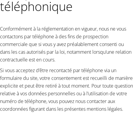
téléphonique
Conformément à la réglementation en vigueur, nous ne vous
contactons par téléphone à des fins de prospection
commerciale que si vous y avez préalablement consenti ou
dans les cas autorisés par la loi, notamment lorsqu’une relation
contractuelle est en cours.
Si vous acceptez d’être recontacté par téléphone via un
formulaire du site, votre consentement est recueilli de manière
explicite et peut être retiré à tout moment. Pour toute question
relative à vos données personnelles ou à l’utilisation de votre
numéro de téléphone, vous pouvez nous contacter aux
coordonnées figurant dans les présentes mentions légales.