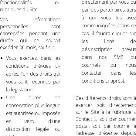
directement par vous ou
fonctionnalités ou
rubriques du Site.
par des partenaires tiers
à qui vous les avez
Vos informations
communiquées (dans ce
personnelles sont
conservées pendant une
cas, il faudra cliquer sur
durée qui ne saurait
les liens de
excéder 36 mois, sauf si :
désinscription prévus
dans nos SMS ou
Vous exercez, dans les
courriels ou nous
conditions prévues ci-
contacter dans les
après, l'un des droits qui
conditions ci-après).
vous sont reconnus par
la législation ;
Une durée de
Ces différents droits sont à
exercer soit directement
conservation plus longue
sur le Site à la rubrique «
est autorisée ou imposée
Contact », soit par courrier
en vertu d'une
postal, soit par courriel à
disposition légale ou
l'adresse présente depuis