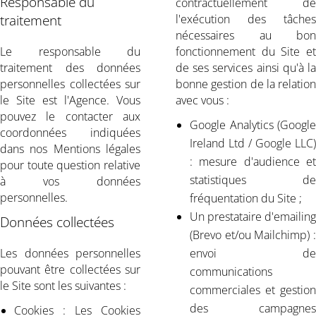
Responsable du
contractuellement de
traitement
l'exécution des tâches
nécessaires au bon
Le responsable du
fonctionnement du Site et
traitement des données
de ses services ainsi qu'à la
personnelles collectées sur
bonne gestion de la relation
le Site est l'Agence. Vous
avec vous :
pouvez le contacter aux
Google Analytics (Google
coordonnées indiquées
Ireland Ltd / Google LLC)
dans nos Mentions légales
: mesure d'audience et
pour toute question relative
statistiques de
à vos données
personnelles.
fréquentation du Site ;
Un prestataire d'emailing
Données collectées
(Brevo et/ou Mailchimp) :
Les données personnelles
envoi de
pouvant être collectées sur
communications
le Site sont les suivantes :
commerciales et gestion
des campagnes
Cookies : Les Cookies