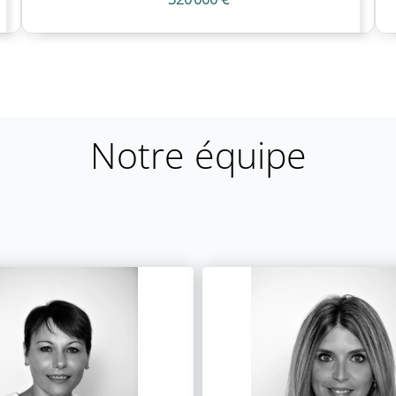
Notre équipe