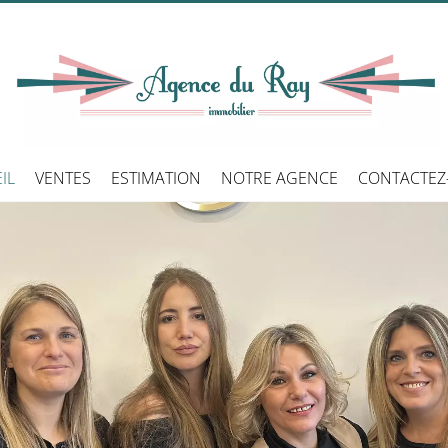
IL
VENTES
ESTIMATION
NOTRE AGENCE
CONTACTEZ