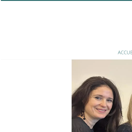
ACCUE