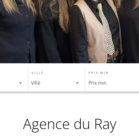
VILLE
PRIX MIN
Ville
Agence du Ray