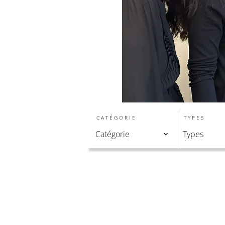
CATÉGORIE
TYPES
Catégorie
Types