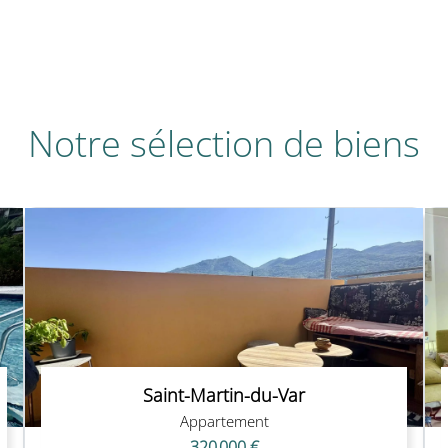
Notre sélection de biens
Saint-Martin-du-Var
Appartement
320 000 €