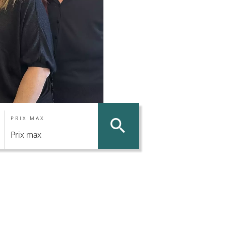
PRIX MAX