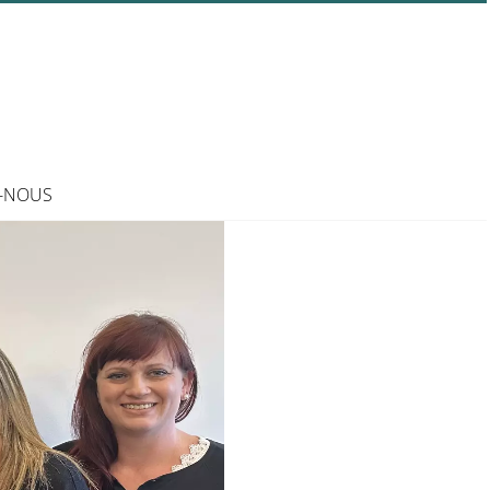
-NOUS