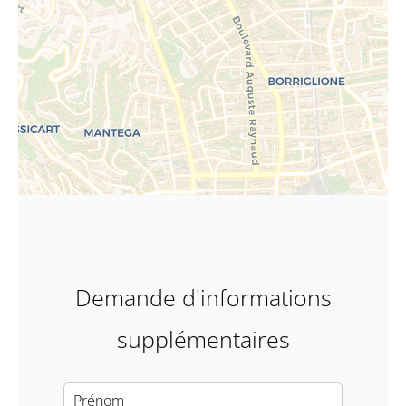
Demande d'informations
supplémentaires