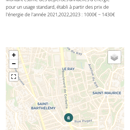
pour un usage standard, établi à partir des prix de
l'énergie de l'année 2021,2022,2023 : 1000€ ~ 1430€
+
−