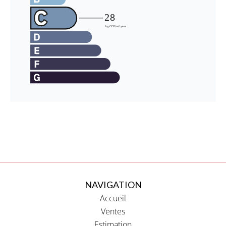
NAVIGATION
Accueil
Ventes
Estimation