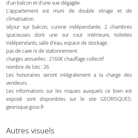
d'un balcon et d'une vue dégagée.
L'appartement est muni de double vitrage et de
climatisation.
séjour sur balcon, cuisine indépendante, 2 chambres
spacieuses dont une sur cour intérieure, toilettes
indépendants, salle d'eau, espace de stockage.
pas de cave ni de stationnement.
charges annuelles : 2160€ chauffage collectif
nombre de lots : 26
Les honoraires seront intégralement a la charge des
vendeurs.
Les informations sur les risques auxquels ce bien est
exposé sont disponibles sur le site GEORISQUES:
georisque.gouv.fr
Autres visuels