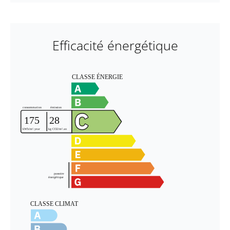
Efficacité énergétique