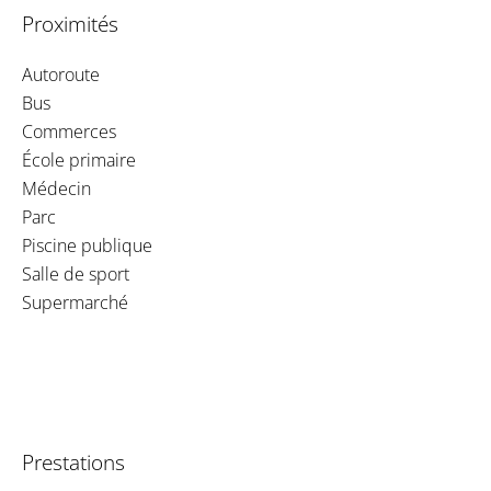
Proximités
Autoroute
Bus
Commerces
École primaire
Médecin
Parc
Piscine publique
Salle de sport
Supermarché
Prestations