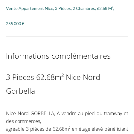
Vente Appartement Nice, 3 Pièces, 2 Chambres, 62.68 M²,
255 000 €
Informations complémentaires
3 Pieces 62.68m² Nice Nord
Gorbella
Nice Nord GORBELLA, A vendre au pied du tramway et
des commerces,
agréable 3 pièces de 62.68m² en étage élevé bénéficiant