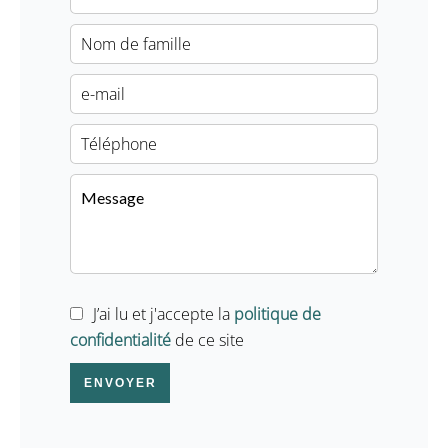
J’ai lu et j'accepte la
politique de
confidentialité
de ce site
ENVOYER